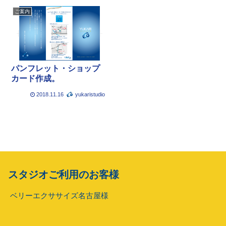
ご案内
パンフレット・ショップ
カード作成。
2018.11.16
yukaristudio
スタジオご利用のお客様
ベリーエクササイズ名古屋様