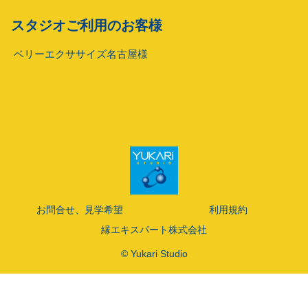
スタジオご利用のお客様
ベリーエクササイズ名古屋様
お問合せ、見学希望
利用規約
縁エキスパート株式会社
© Yukari Studio