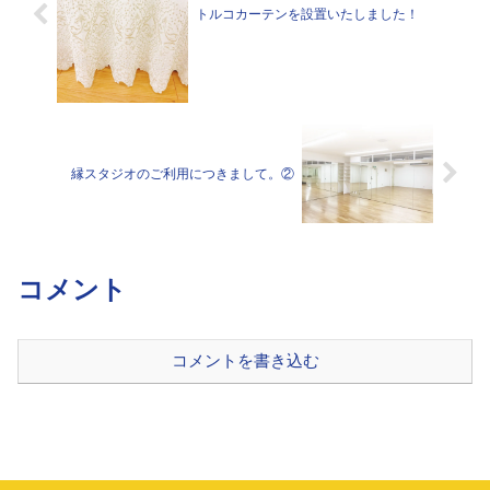
トルコカーテンを設置いたしました！
縁スタジオのご利用につきまして。②
コメント
コメントを書き込む