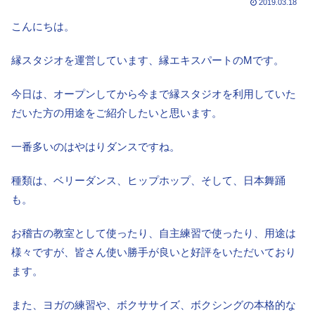
2019.03.18
こんにちは。
縁スタジオを運営しています、縁エキスパートのMです。
今日は、オープンしてから今まで縁スタジオを利用していた
だいた方の用途をご紹介したいと思います。
一番多いのはやはりダンスですね。
種類は、ベリーダンス、ヒップホップ、そして、日本舞踊
も。
お稽古の教室として使ったり、自主練習で使ったり、用途は
様々ですが、皆さん使い勝手が良いと好評をいただいており
ます。
また、ヨガの練習や、ボクササイズ、ボクシングの本格的な