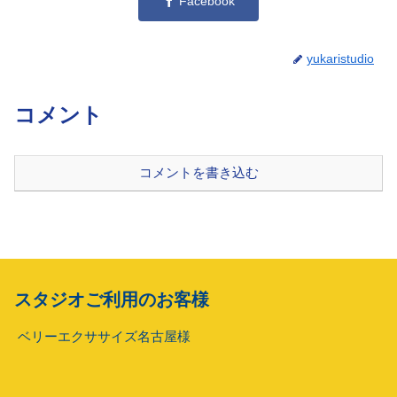
Facebook
yukaristudio
コメント
コメントを書き込む
スタジオご利用のお客様
ベリーエクササイズ名古屋様