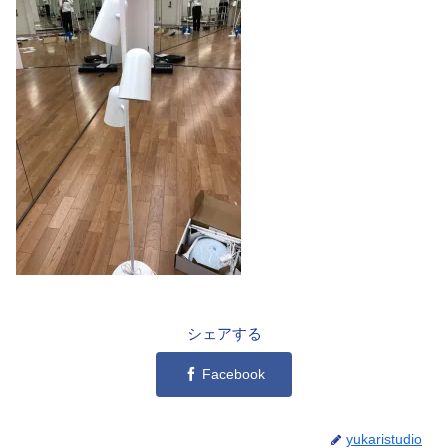
シェアする
Facebook
yukaristudio