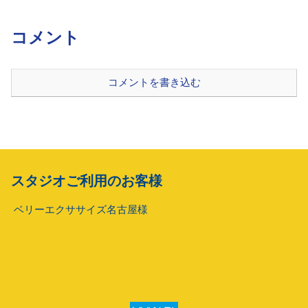
コメント
コメントを書き込む
スタジオご利用のお客様
ベリーエクササイズ名古屋様