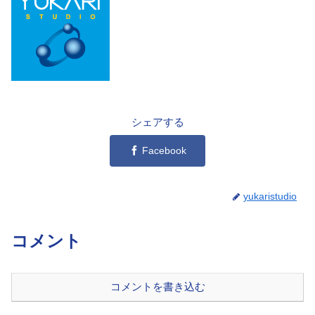
シェアする
Facebook
yukaristudio
コメント
コメントを書き込む