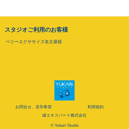
スタジオご利用のお客様
ベリーエクササイズ名古屋様
お問合せ、見学希望
利用規約
縁エキスパート株式会社
© Yukari Studio