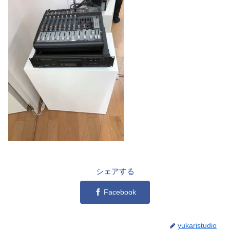
シェアする
Facebook
yukaristudio