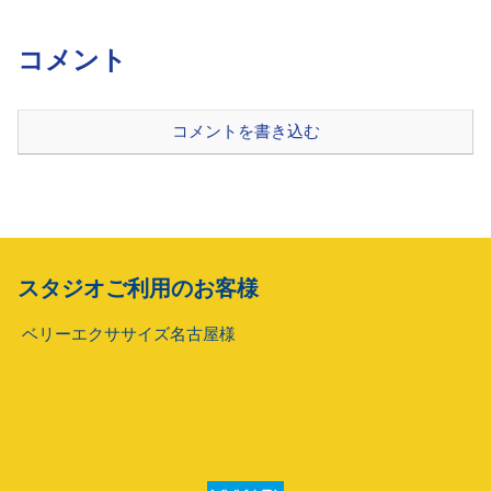
コメント
コメントを書き込む
スタジオご利用のお客様
ベリーエクササイズ名古屋様