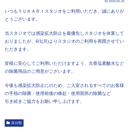
2020.05.26
いつもＹＵＫＡＲＩスタジオをご利用いただき、誠にありが
とうございます。
当スタジオでは感染拡大防止を最優先しスタジオを休業して
おりましたが、6/1(月)よりスタジオのご利用を再開させてい
ただきます。
皆様に安心してご利用いただけますよう、次亜塩素酸水など
の除菌用品のご用意がございます。
今後も感染拡大防止にのため、ご入室されるすべてのお客様
の手指の除菌・使用前後の喚起・使用箇所の除菌など
引き続きご協力をお願い申し上げます。
未分類