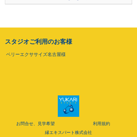
スタジオご利用のお客様
ベリーエクササイズ名古屋様
お問合せ、見学希望
利用規約
縁エキスパート株式会社