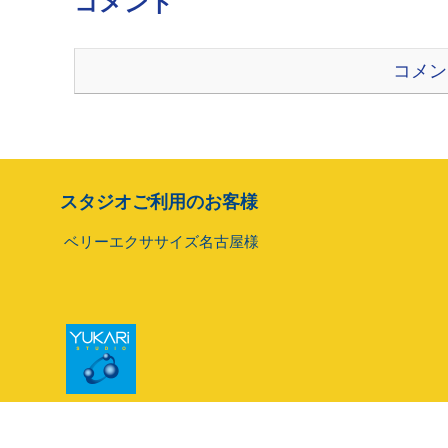
コメント
コメン
スタジオご利用のお客様
ベリーエクササイズ名古屋様