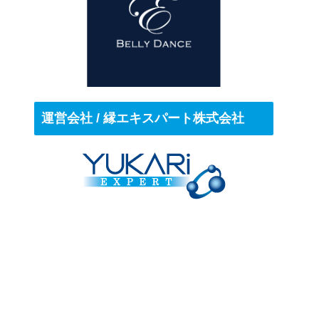
運営会社 / 縁エキスパート株式会社