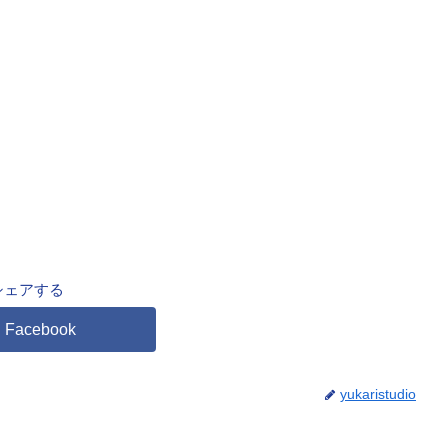
シェアする
Facebook
yukaristudio