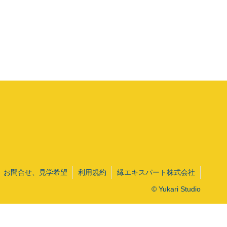
お問合せ、見学希望
利用規約
縁エキスパート株式会社
© Yukari Studio