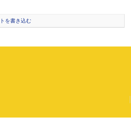
トを書き込む